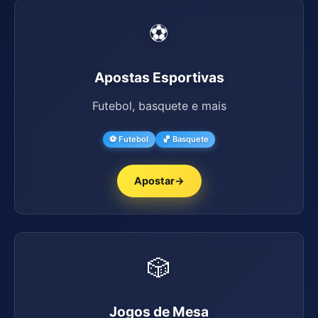
⚽
Apostas Esportivas
Futebol, basquete e mais
⚽ Futebol
🏀 Basquete
→
Apostar
🎲
Jogos de Mesa