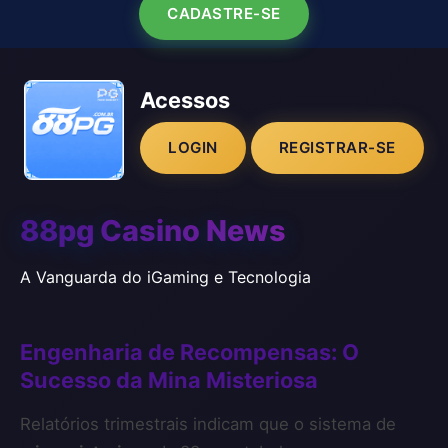
CADASTRE-SE
Acessos
LOGIN
REGISTRAR-SE
88pg Casino News
A Vanguarda do iGaming e Tecnologia
Engenharia de Recompensas: O
Sucesso da Mina Misteriosa
Relatórios trimestrais indicam que o sistema de